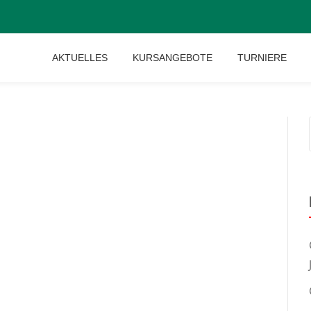
AKTUELLES
KURSANGEBOTE
TURNIERE