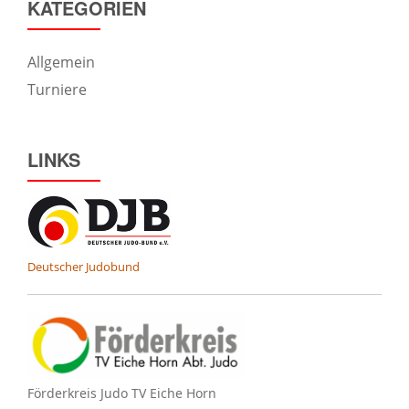
KATEGORIEN
Allgemein
Turniere
LINKS
Deutscher Judobund
Förderkreis Judo TV Eiche Horn