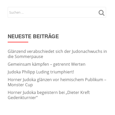
NEUESTE BEITRÄGE
Glänzend verabschiedet sich der Judonachwuchs in
die Sommerpause
Gemeinsam kämpfen – getrennt Werten
Judoka Philipp Luding triumphiert!
Horner Judoka glänzen vor heimischem Publikum –
Monster Cup
Horner Judoka begeistern bei „Dieter Kreft
Gedenkturnier“