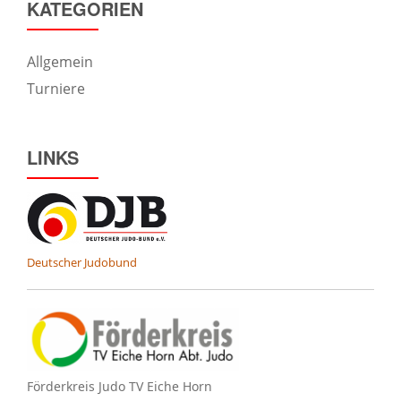
KATEGORIEN
Allgemein
Turniere
LINKS
Deutscher Judobund
Förderkreis Judo TV Eiche Horn