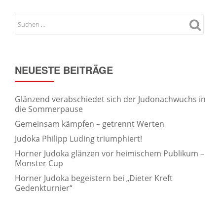
NEUESTE BEITRÄGE
Glänzend verabschiedet sich der Judonachwuchs in
die Sommerpause
Gemeinsam kämpfen – getrennt Werten
Judoka Philipp Luding triumphiert!
Horner Judoka glänzen vor heimischem Publikum –
Monster Cup
Horner Judoka begeistern bei „Dieter Kreft
Gedenkturnier“