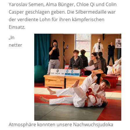
Yaroslav Semen, Alma Bünger, Chloe Qi und Colin
Casper geschlagen geben. Die Silbermedaille war
der verdiente Lohn für ihren kämpferischen
Einsatz.
„In
netter
Atmosphäre konnten unsere Nachwuchsjudoka