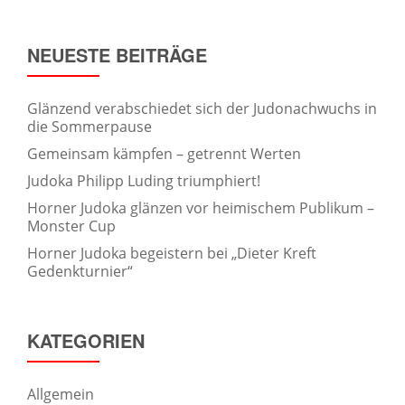
NEUESTE BEITRÄGE
Glänzend verabschiedet sich der Judonachwuchs in
die Sommerpause
Gemeinsam kämpfen – getrennt Werten
Judoka Philipp Luding triumphiert!
Horner Judoka glänzen vor heimischem Publikum –
Monster Cup
Horner Judoka begeistern bei „Dieter Kreft
Gedenkturnier“
KATEGORIEN
Allgemein