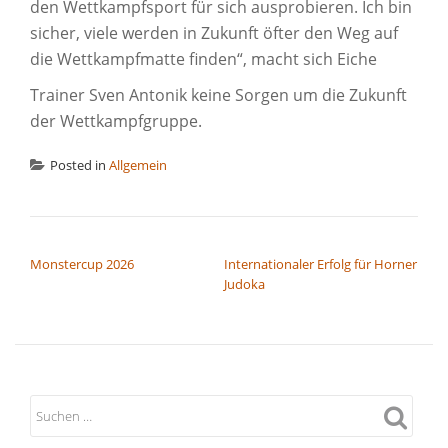
den Wettkampfsport für sich ausprobieren. Ich bin
sicher, viele werden in Zukunft öfter den Weg auf
die Wettkampfmatte finden“, macht sich Eiche
Trainer Sven Antonik keine Sorgen um die Zukunft
der Wettkampfgruppe.
Posted in
Allgemein
BEITRAGSNAVIGATION
Monstercup 2026
Internationaler Erfolg für Horner
Judoka