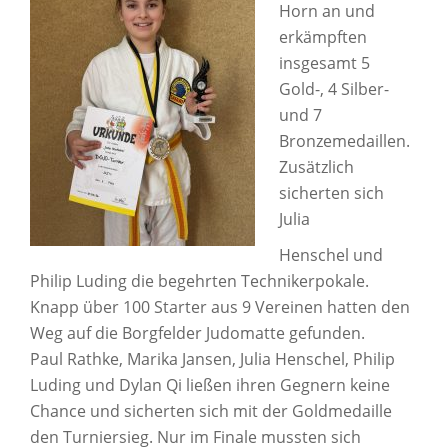
Horn an und
erkämpften
insgesamt 5
Gold-, 4 Silber-
und 7
Bronzemedaillen.
Zusätzlich
sicherten sich
Julia
Henschel und
Philip Luding die begehrten Technikerpokale.
Knapp über 100 Starter aus 9 Vereinen hatten den
Weg auf die Borgfelder Judomatte gefunden.
Paul Rathke, Marika Jansen, Julia Henschel, Philip
Luding und Dylan Qi ließen ihren Gegnern keine
Chance und sicherten sich mit der Goldmedaille
den Turniersieg. Nur im Finale mussten sich