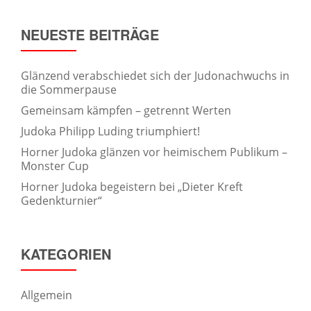
NEUESTE BEITRÄGE
Glänzend verabschiedet sich der Judonachwuchs in
die Sommerpause
Gemeinsam kämpfen – getrennt Werten
Judoka Philipp Luding triumphiert!
Horner Judoka glänzen vor heimischem Publikum –
Monster Cup
Horner Judoka begeistern bei „Dieter Kreft
Gedenkturnier“
KATEGORIEN
Allgemein