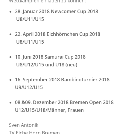
Wettkämpfen einladen zu können:
28. Januar 2018 Newcomer Cup 2018
U8/U11/U15
22. April 2018 Eichhörnchen Cup 2018
U8/U11/U15
10. Juni 2018 Samurai Cup 2018
U8/U12/U15 und U18 (neu)
16. September 2018 Bambinoturnier 2018
U9/U12/U15
08.&09. Dezember 2018 Bremen Open 2018
U12/U15/U18/Männer, Frauen
Sven Antonik
TV Eiche Horn Bremen