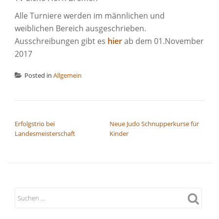
Alle Turniere werden im männlichen und
weiblichen Bereich ausgeschrieben.
Ausschreibungen gibt es
hier
ab dem 01.November
2017
Posted in
Allgemein
BEITRAGSNAVIGATION
Erfolgstrio bei
Neue Judo Schnupperkurse für
Landesmeisterschaft
Kinder