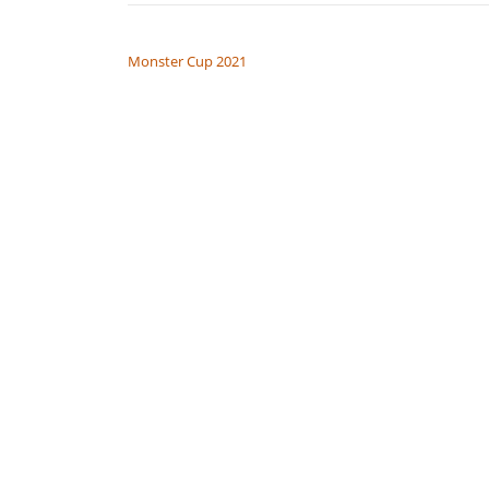
BEITRAGSNAVIGATION
Monster Cup 2021