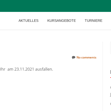
AKTUELLES
KURSANGEBOTE
TURNIERE
No comments
Uhr am 23.11.2021 ausfallen.