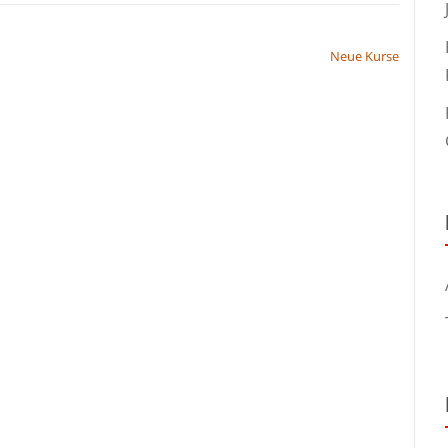
Neue Kurse