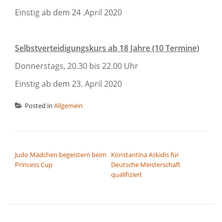
Einstig ab dem 24 .April 2020
Selbstverteidigungskurs ab 18 Jahre (10 Termine)
Donnerstags, 20.30 bis 22.00 Uhr
Einstig ab dem 23. April 2020
Posted in
Allgemein
BEITRAGSNAVIGATION
Judo Mädchen begeistern beim
Konstantina Askidis für
Princess Cup
Deutsche Meisterschaft
qualifiziert