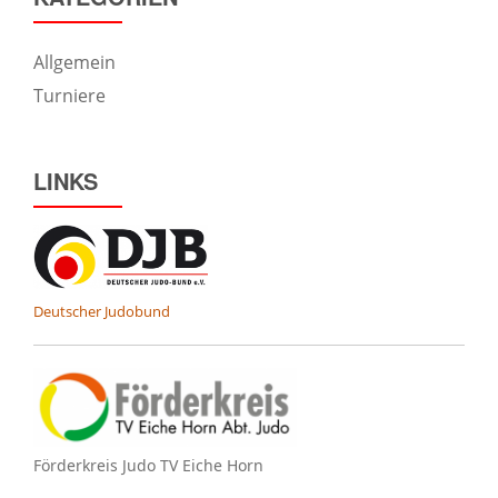
Allgemein
Turniere
LINKS
Deutscher Judobund
Förderkreis Judo TV Eiche Horn