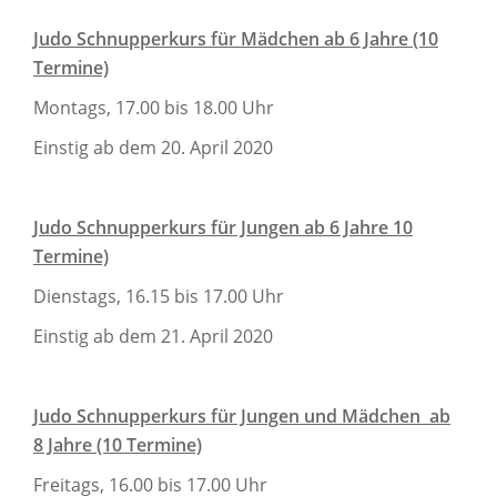
Judo Schnupperkurs für Mädchen ab 6 Jahre (10
Termine)
Montags, 17.00 bis 18.00 Uhr
Einstig ab dem 20. April 2020
Judo Schnupperkurs für Jungen ab 6 Jahre 10
Termine)
Dienstags, 16.15 bis 17.00 Uhr
Einstig ab dem 21. April 2020
Judo Schnupperkurs für Jungen und Mädchen ab
8 Jahre (10 Termine)
Freitags, 16.00 bis 17.00 Uhr