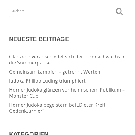
NEUESTE BEITRÄGE
Glänzend verabschiedet sich der Judonachwuchs in
die Sommerpause
Gemeinsam kämpfen – getrennt Werten
Judoka Philipp Luding triumphiert!
Horner Judoka glänzen vor heimischem Publikum –
Monster Cup
Horner Judoka begeistern bei „Dieter Kreft
Gedenkturnier“
KATEGORIEN