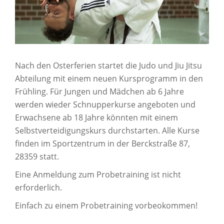
Nach den Osterferien startet die Judo und Jiu Jitsu
Abteilung mit einem neuen Kursprogramm in den
Frühling. Für Jungen und Mädchen ab 6 Jahre
werden wieder Schnupperkurse angeboten und
Erwachsene ab 18 Jahre könnten mit einem
Selbstverteidigungskurs durchstarten. Alle Kurse
finden im Sportzentrum in der Berckstraße 87,
28359 statt.
Eine Anmeldung zum Probetraining ist nicht
erforderlich.
Einfach zu einem Probetraining vorbeokommen!