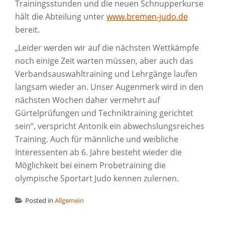
Trainingsstunden und die neuen Schnupperkurse
hält die Abteilung unter
www.bremen-judo.de
bereit.
„Leider werden wir auf die nächsten Wettkämpfe
noch einige Zeit warten müssen, aber auch das
Verbandsauswahltraining und Lehrgänge laufen
langsam wieder an. Unser Augenmerk wird in den
nächsten Wochen daher vermehrt auf
Gürtelprüfungen und Techniktraining gerichtet
sein“, verspricht Antonik ein abwechslungsreiches
Training. Auch für männliche und weibliche
Interessenten ab 6. Jahre besteht wieder die
Möglichkeit bei einem Probetraining die
olympische Sportart Judo kennen zulernen.
Posted in
Allgemein