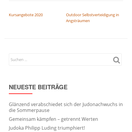
BEITRAGSNAVIGATION
Kursangebote 2020
Outdoor Selbstverteidigung in
Angsträumen
NEUESTE BEITRÄGE
Glänzend verabschiedet sich der Judonachwuchs in
die Sommerpause
Gemeinsam kämpfen – getrennt Werten
Judoka Philipp Luding triumphiert!