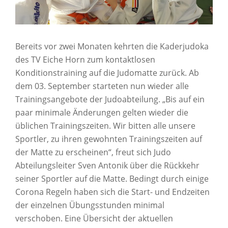
Bereits vor zwei Monaten kehrten die Kaderjudoka
des TV Eiche Horn zum kontaktlosen
Konditionstraining auf die Judomatte zurück. Ab
dem 03. September starteten nun wieder alle
Trainingsangebote der Judoabteilung. „Bis auf ein
paar minimale Änderungen gelten wieder die
üblichen Trainingszeiten. Wir bitten alle unsere
Sportler, zu ihren gewohnten Trainingszeiten auf
der Matte zu erscheinen“, freut sich Judo
Abteilungsleiter Sven Antonik über die Rückkehr
seiner Sportler auf die Matte. Bedingt durch einige
Corona Regeln haben sich die Start- und Endzeiten
der einzelnen Übungsstunden minimal
verschoben. Eine Übersicht der aktuellen