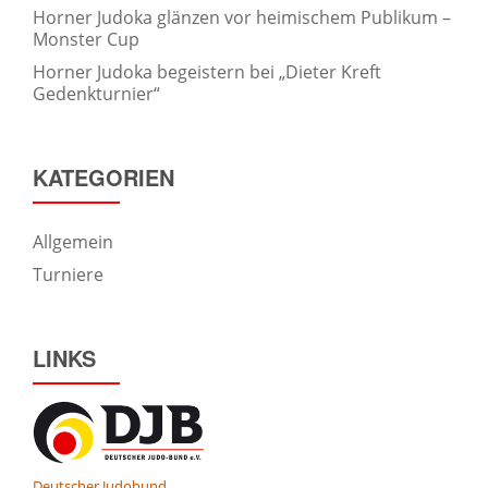
Horner Judoka glänzen vor heimischem Publikum –
Monster Cup
Horner Judoka begeistern bei „Dieter Kreft
Gedenkturnier“
KATEGORIEN
Allgemein
Turniere
LINKS
Deutscher Judobund