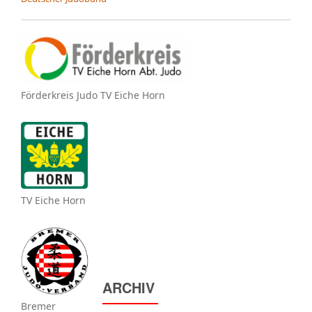
Förderkreis Judo TV Eiche Horn
TV Eiche Horn
ARCHIV
Bremer