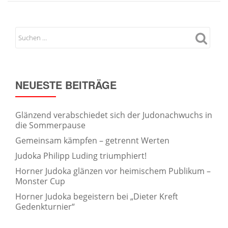
NEUESTE BEITRÄGE
Glänzend verabschiedet sich der Judonachwuchs in
die Sommerpause
Gemeinsam kämpfen – getrennt Werten
Judoka Philipp Luding triumphiert!
Horner Judoka glänzen vor heimischem Publikum –
Monster Cup
Horner Judoka begeistern bei „Dieter Kreft
Gedenkturnier“