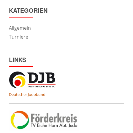
KATEGORIEN
Allgemein
Turniere
LINKS
Deutscher Judobund