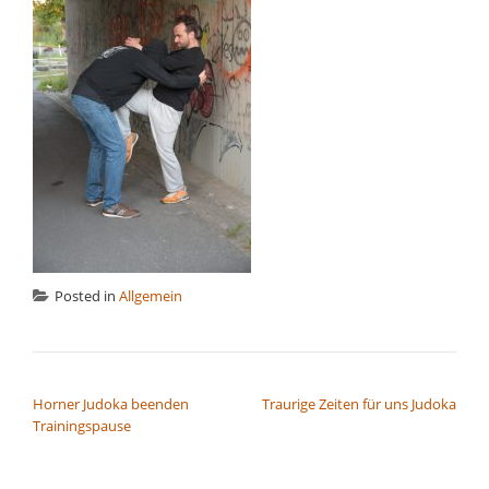
Posted in
Allgemein
BEITRAGSNAVIGATION
Horner Judoka beenden
Traurige Zeiten für uns Judoka
Trainingspause