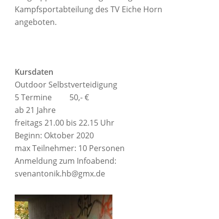
Kampfsportabteilung des TV Eiche Horn
angeboten.
Kursdaten
Outdoor Selbstverteidigung
5 Termine 50,- €
ab 21 Jahre
freitags 21.00 bis 22.15 Uhr
Beginn: Oktober 2020
max Teilnehmer: 10 Personen
Anmeldung zum Infoabend:
svenantonik.hb@gmx.de