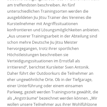
am treffendsten beschreiben. An fünf
unterschiedlichen Trainingsorten werden die
ausgebildeten Jiu Jitsu Trainer des Vereines die
Kursteilnehmer mit Angriffssituationen
konfrontieren und Lösungsmöglichkeiten anbieten.
„Aus unserer Trainingsarbeit in der Abteilung sind
schon mehre Deutsche Jiu Jitsu Meister
hervorgegangen, trotz ihrer sportlichen
Höchstleistungen beschreiben sie
Verteidigungssituationen im Ernstfall als
irritierend“, berichtet Kursleiter Sven Antonik.
Daher führt der Outdoorkurs die Teilnehmer an
eher ungewöhnliche Orte. Ob in der Tiefgarage,
einer Unterführung oder einem einsamen
Parkweg, gezielt werden Trainingsorte gewählt, die
als „Angsträume“ bezeichnet werden können. „Wir
wollen unsere Teilnehmer aus ihrer Wohlfühlzone