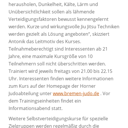
herausholen, Dunkelheit, Kälte, Lärm und
Unübersichtlichkeit sollen als lähmende
Verteidigungsfaktoren bewusst kennengelernt
werden. Kurze und wirkungsvolle Jiu Jitsu Techniken
werden gezielt als Lösung angeboten“, skizziert
Antonik das Leitmotiv des Kurses.
Teilnahmeberechtigt sind Interessenten ab 21
Jahre, eine maximale Kursgröße von 10
Teilnehmern soll nicht überschritten werden.
Trainiert wird jeweils freitags von 21.00 bis 22.15
Uhr. Interessenten finden weitere Informationen
zum Kurs auf der Homepage der Horner
Judoabteilung unter
www.bremen-judo.de
. Vor
dem Trainingseinheiten findet ein
Informationsabend statt.
Weitere Selbstverteidigungskurse für spezielle
Zielgruppen werden regelmäßig durch die